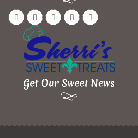
Get Our Sweet News