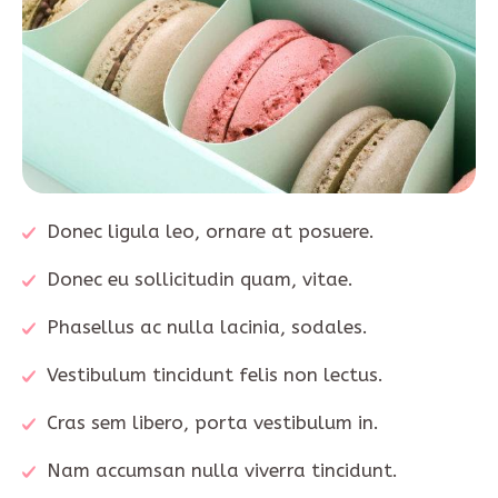
Donec ligula leo, ornare at posuere.
Donec eu sollicitudin quam, vitae.
Phasellus ac nulla lacinia, sodales.
Vestibulum tincidunt felis non lectus.
Cras sem libero, porta vestibulum in.
Nam accumsan nulla viverra tincidunt.