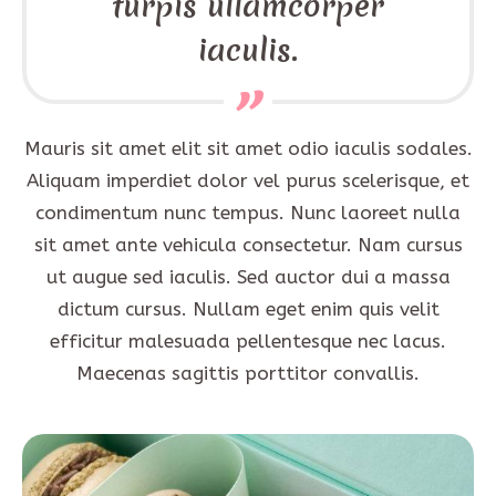
turpis ullamcorper
iaculis.
Mauris sit amet elit sit amet odio iaculis sodales.
Aliquam imperdiet dolor vel purus scelerisque, et
condimentum nunc tempus. Nunc laoreet nulla
sit amet ante vehicula consectetur. Nam cursus
ut augue sed iaculis. Sed auctor dui a massa
dictum cursus. Nullam eget enim quis velit
efficitur malesuada pellentesque nec lacus.
Maecenas sagittis porttitor convallis.