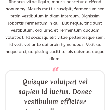
Rhoncus vitae ligula, mauris nascetur eleifend
nonummy. Mauris mattis suscipit, fermentum sed
proin vestibulum in diam interdum. Dignissim
lobortis fermentum in dui. Elit neque, tincidunt
vestibulum, orci urna et fermentum aliquam
volutpat. Id sociosqu elit vitae pellentesque sem,
id velit vel ante dui proin hymenaeos. Velit ac
neque orci, adipiscing taciti turpis euismod augue
diam.
Quisque volutpat vel
sapien id luctus. Donec
vestibulum efficitur