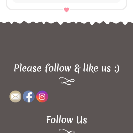
Please follow & like us :)
Follow Us