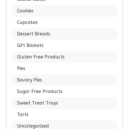
Cookies
Cupcakes
Dessert Breads
Gift Baskets
Gluten Free Products
Pies
Savory Pies
Sugar Free Products
Sweet Treat Trays
Tarts
Uncategorized